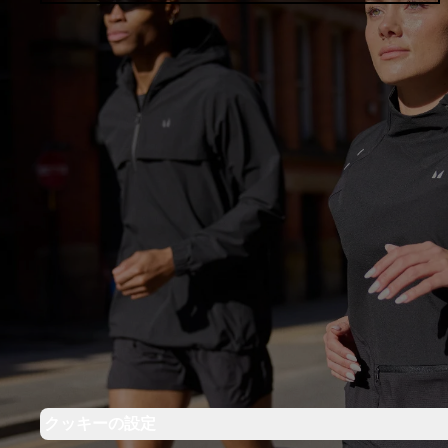
クッキーの設定