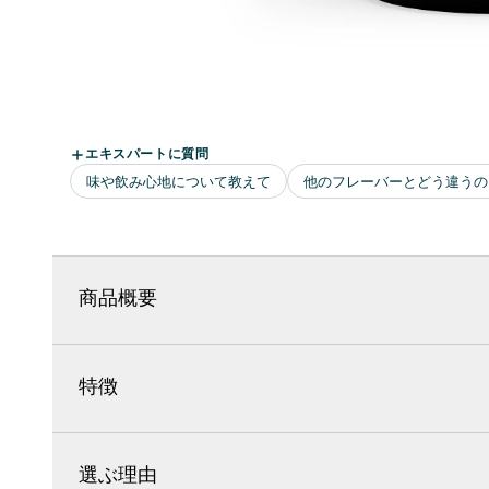
商品概要
特徴
選ぶ理由