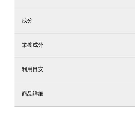
成分
栄養成分
利用目安
商品詳細