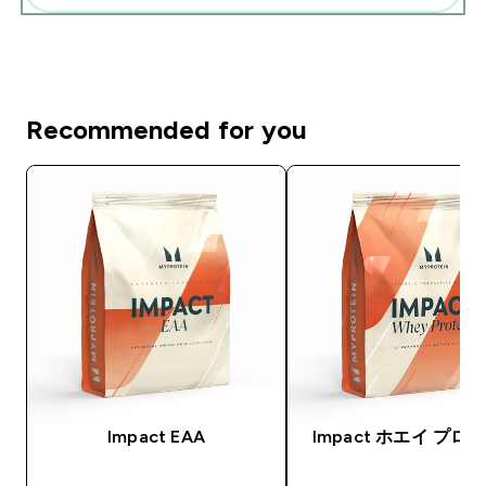
Recommended for you
Impact EAA
Impact ホエイ プロ