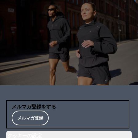
メルマガ登録をする
メルマガ登録
クッキーの設定