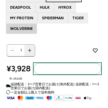
DEADPOOL
HULK
HYROX
MY PROTEIN
SPIDERMAN
TIGER
WOLVERINE
¥3,928‎
カートに入れる
In stock
追跡配送：3〜7営業日でお届け(海外配送) 追跡配送：1〜3
営業日でお届け(国内配送)
一定金額以上購入で送料無料