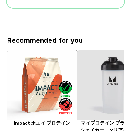
まとめてカートに入れる
Recommended for you
Impact ホエイ プロテイン
マイプロテイン プラス
シェイカー - クリア/