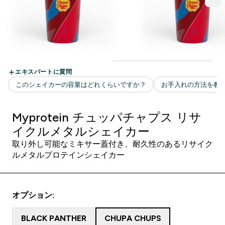
Myprotein チュッパチャプス リサ
イクルメタルシェイカー
取り外し可能なミキサー蓋付き、耐久性のあるリサイク
ルメタルプロテインシェイカー
オプション:
BLACK PANTHER
CHUPA CHUPS