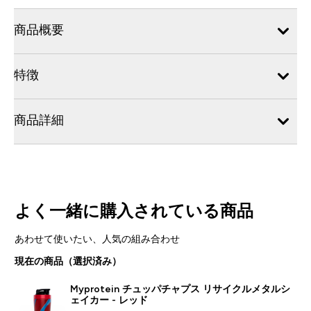
商品概要
特徴
商品詳細
よく一緒に購入されている商品
あわせて使いたい、人気の組み合わせ
現在の商品（選択済み）
Myprotein チュッパチャプス リサイクルメタルシ
ェイカー - レッド