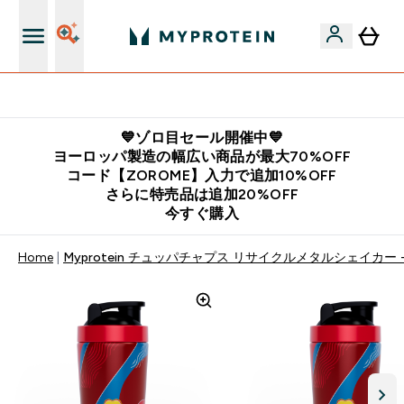
公式LINE追加で最新お得情報をゲット
💙ゾロ目セール開催中💙
ヨーロッパ製造の幅広い商品が最大70%OFF
コード【ZOROME】入力で追加10%OFF
さらに特売品は追加20%OFF
今すぐ購入
Home
Myprotein チュッパチャプス リサイクルメタルシェイカー 