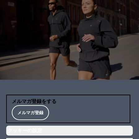
メルマガ登録をする
メルマガ登録
クッキーの設定