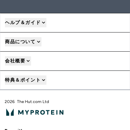
ヘルプ＆ガイド
商品について
会社概要
特典＆ポイント
2026 The Hut.com Ltd