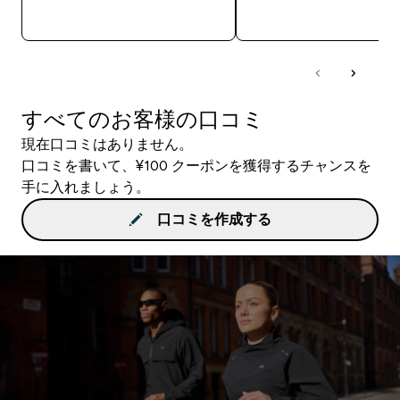
今すぐ購入
今すぐ購入
すべてのお客様の口コミ
現在口コミはありません。
口コミを書いて、¥100 クーポンを獲得するチャンスを
手に入れましょう。
口コミを作成する