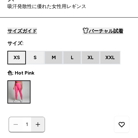
吸汗発散性に優れた女性用レギンス
サイズガイド
バーチャル試着
サイズ:
XS
S
M
L
XL
XXL
色: Hot Pink