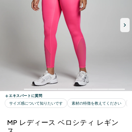
MP レディース ベロシティ レギン
ス