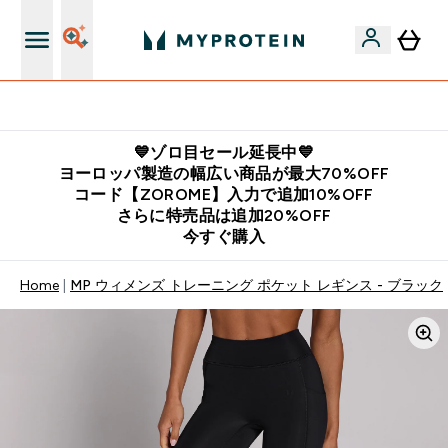
公式LINE追加で最新お得情報をゲット
💙ゾロ目セール延長中💙
ヨーロッパ製造の幅広い商品が最大70%OFF
コード【ZOROME】入力で追加10%OFF
さらに特売品は追加20%OFF
今すぐ購入
Home
MP ウィメンズ トレーニング ポケット レギンス - ブラック