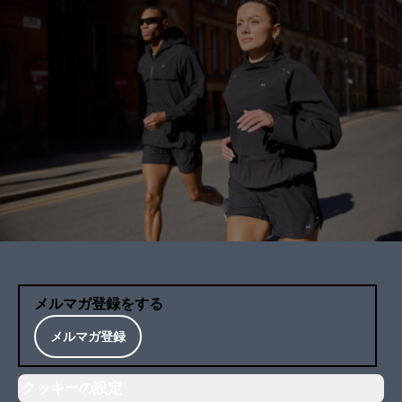
メルマガ登録をする
メルマガ登録
クッキーの設定