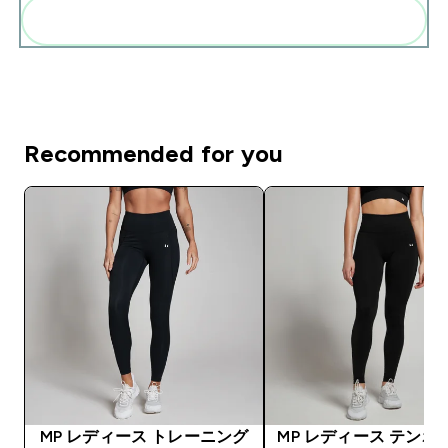
まとめてカートに入れる
Recommended for you
MP レディース トレーニング
MP レディース テンポ