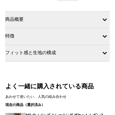
商品概要
特徴
フィット感と生地の構成
よく一緒に購入されている商品
あわせて使いたい、人気の組み合わせ
現在の商品（選択済み）
MP ウィメンズ トレーニング ポケット レギンス -