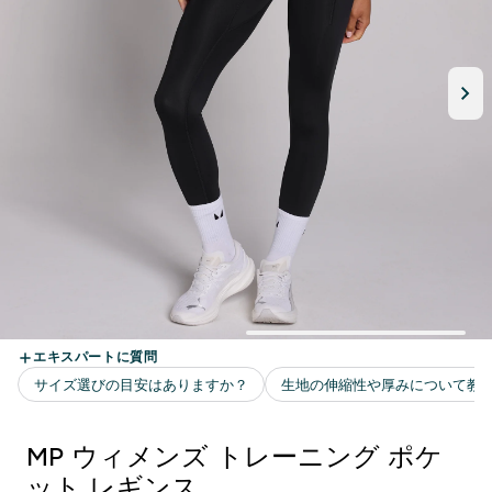
MP ウィメンズ トレーニング ポケ
ット レギンス