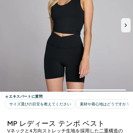
MP レディース テンポ ベスト
Vネックと4方向ストレッチ生地を採用した二重構造の