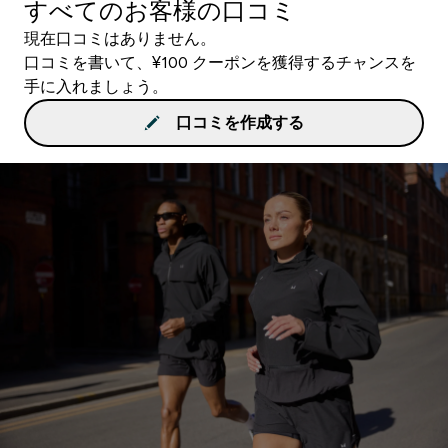
すべてのお客様の口コミ
現在口コミはありません。
口コミを書いて、¥100 クーポンを獲得するチャンスを
手に入れましょう。
口コミを作成する