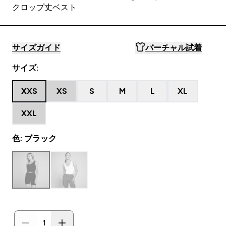
クロップ丈ベスト
サイズガイド
バーチャル試着
サイズ:
XXS
XS
S
M
L
XL
XXL
色: ブラック