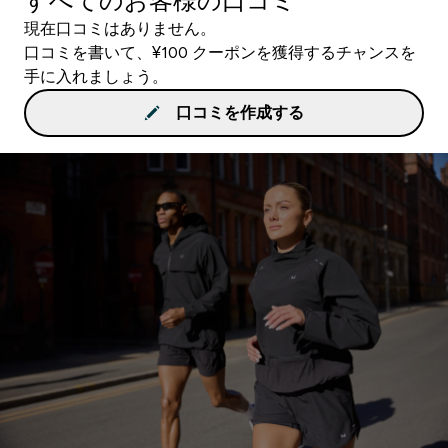
すべてのお客様の口コミ
現在口コミはありません。
口コミを書いて、¥100 クーポンを獲得するチャンスを
手に入れましょう。
口コミを作成する