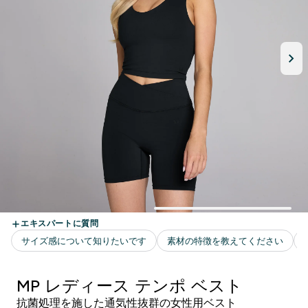
MP レディース テンポ ベスト
抗菌処理を施した通気性抜群の女性用ベスト