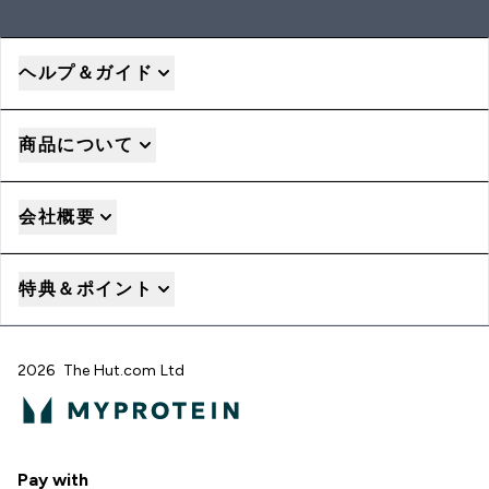
ヘルプ＆ガイド
商品について
会社概要
特典＆ポイント
2026 The Hut.com Ltd
Pay with