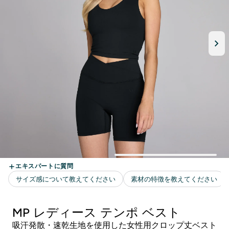
MP レディース テンポ ベスト
吸汗発散・速乾生地を使用した女性用クロップ丈ベスト