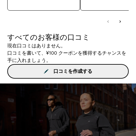
今すぐ購入
今すぐ購入
すべてのお客様の口コミ
現在口コミはありません。
口コミを書いて、¥100 クーポンを獲得するチャンスを
手に入れましょう。
口コミを作成する