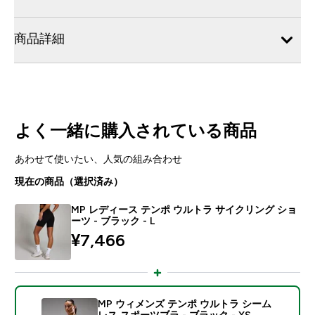
商品詳細
よく一緒に購入されている商品
あわせて使いたい、人気の組み合わせ
現在の商品（選択済み）
MP レディース テンポ ウルトラ サイクリング ショ
ーツ - ブラック - L
¥7,466‎
MP ウィメンズ テンポ ウルトラ シーム
レス スポーツブラ - ブラック - XS