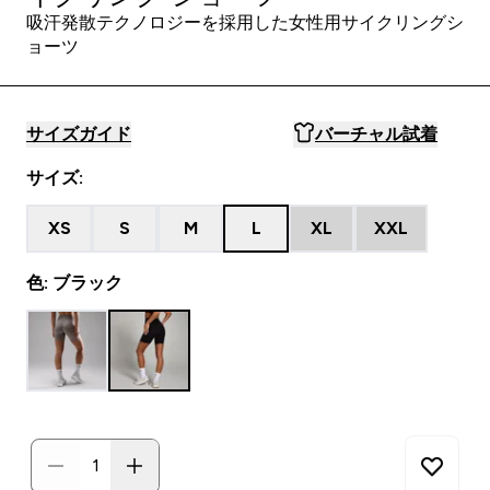
吸汗発散テクノロジーを採用した女性用サイクリングシ
ョーツ
サイズガイド
バーチャル試着
サイズ:
XS
S
M
L
XL
XXL
色: ブラック