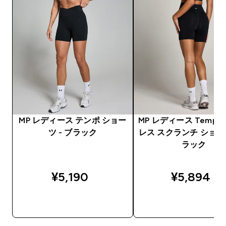
MP レディース テンポ ショー
MP レディース Tempo
ツ - ブラック
レス スクランチ ショーツ
ラック
¥5,190‎
¥5,894‎
今すぐ購入
今すぐ購入