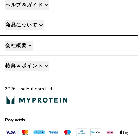
ヘルプ＆ガイド
商品について
会社概要
特典＆ポイント
2026 The Hut.com Ltd
Pay with