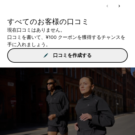
すべてのお客様の口コミ
現在口コミはありません。
口コミを書いて、¥100 クーポンを獲得するチャンスを
手に入れましょう。
口コミを作成する