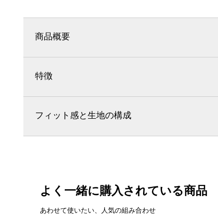
商品概要
特徴
フィット感と生地の構成
よく一緒に購入されている商品
あわせて使いたい、人気の組み合わせ