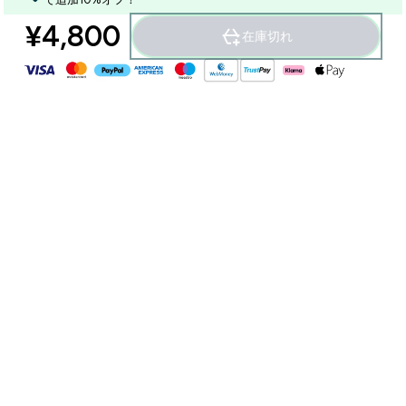
¥4,800‎
在庫切れ