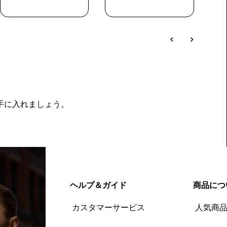
今すぐ購入
今すぐ購入
を手に入れましょう。
ヘルプ＆ガイド
商品につ
カスタマーサービス
人気商