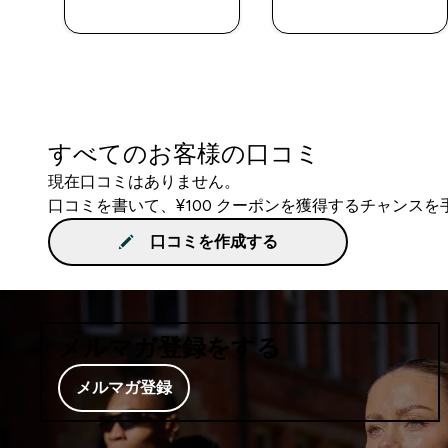
今すぐ購入
今すぐ購入
すべてのお客様の口コミ
現在口コミはありません。
口コミを書いて、¥100 クーポンを獲得するチャンス
口コミを作成する
メルマガ登録をする
メルマガ登録