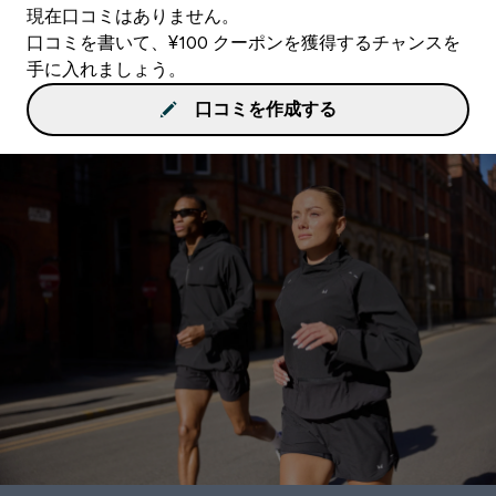
現在口コミはありません。
口コミを書いて、¥100 クーポンを獲得するチャンスを
手に入れましょう。
口コミを作成する