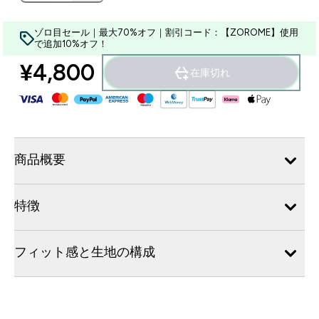
ゾロ目セール｜最大70%オフ｜割引コード：【ZOROME】使用
で追加10%オフ！
¥4,800‎
在庫切れ
商品概要
特徴
フィット感と生地の構成