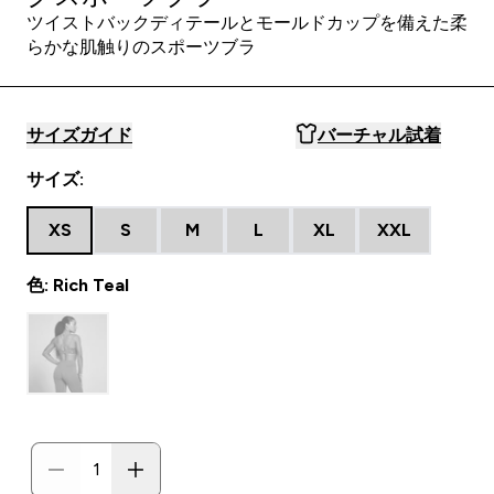
ツイストバックディテールとモールドカップを備えた柔
らかな肌触りのスポーツブラ
サイズガイド
バーチャル試着
サイズ:
XS
S
M
L
XL
XXL
色: Rich Teal