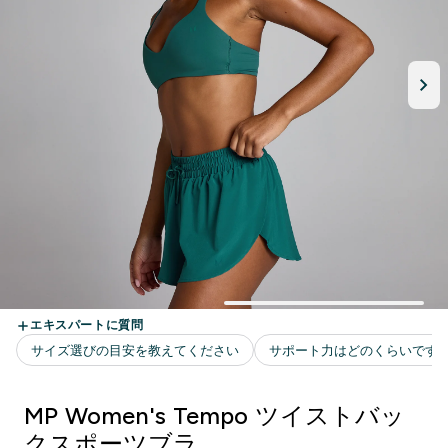
MP Women's Tempo ツイストバッ
クスポーツブラ