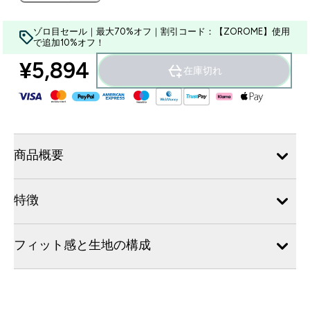
ゾロ目セール｜最大70%オフ｜割引コード：【ZOROME】使用
で追加10%オフ！
¥5,894‎
在庫切れ
商品概要
特徴
フィット感と生地の構成