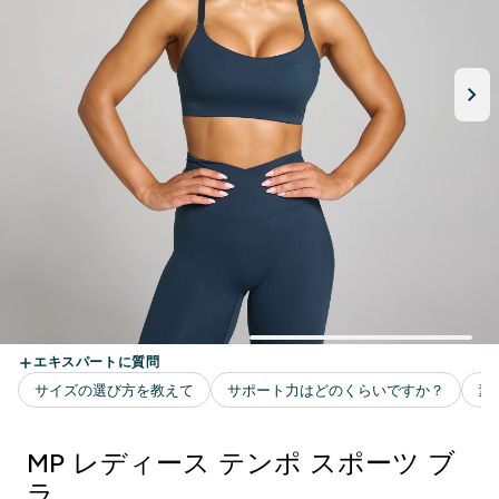
MP レディース テンポ スポーツ ブ
ラ