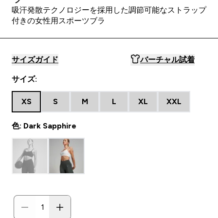
吸汗発散テクノロジーを採用した調節可能なストラップ
付きの女性用スポーツブラ
サイズガイド
バーチャル試着
サイズ:
XS
S
M
L
XL
XXL
色: Dark Sapphire