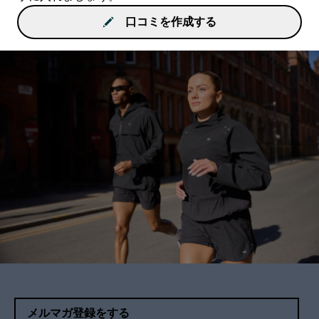
口コミを作成する
メルマガ登録をする