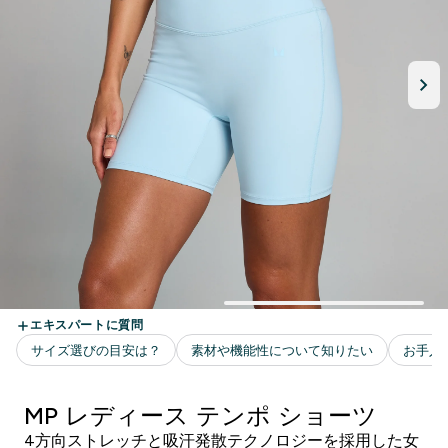
MP レディース テンポ ショーツ
4方向ストレッチと吸汗発散テクノロジーを採用した女