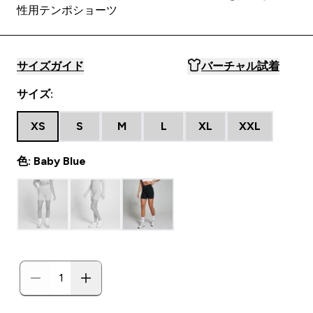
性用テンポショーツ
サイズガイド
バーチャル試着
サイズ:
XS
S
M
L
XL
XXL
色: Baby Blue