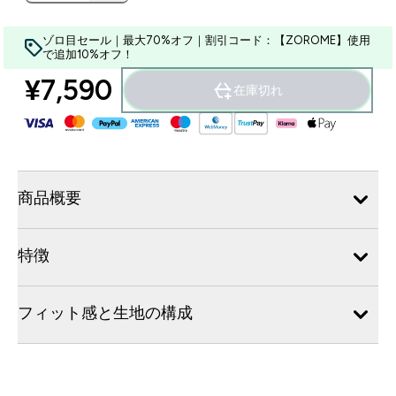
ゾロ目セール｜最大70%オフ｜割引コード：【ZOROME】使用
で追加10%オフ！
¥7,590‎
在庫切れ
商品概要
特徴
フィット感と生地の構成