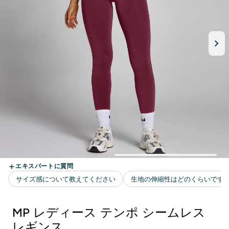
MP レディース テンポ シームレス
レギンス