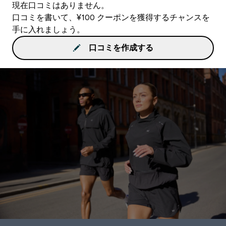
現在口コミはありません。
口コミを書いて、¥100 クーポンを獲得するチャンスを
手に入れましょう。
口コミを作成する