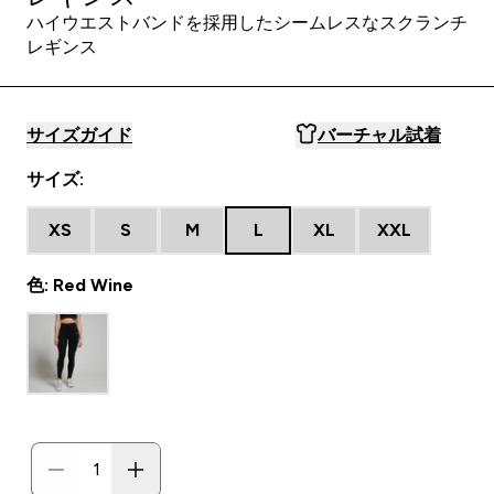
ハイウエストバンドを採用したシームレスなスクランチ
レギンス
サイズガイド
バーチャル試着
サイズ:
XS
S
M
L
XL
XXL
色: Red Wine