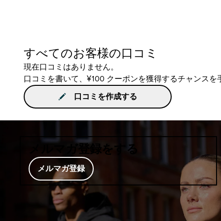
すべてのお客様の口コミ
現在口コミはありません。
口コミを書いて、¥100 クーポンを獲得するチャンス
口コミを作成する
メルマガ登録をする
メルマガ登録