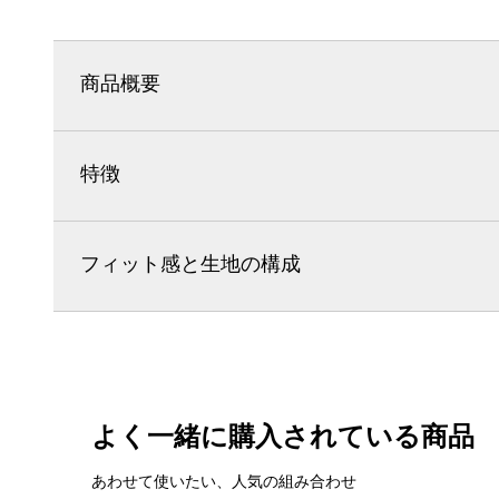
商品概要
特徴
フィット感と生地の構成
よく一緒に購入されている商品
あわせて使いたい、人気の組み合わせ