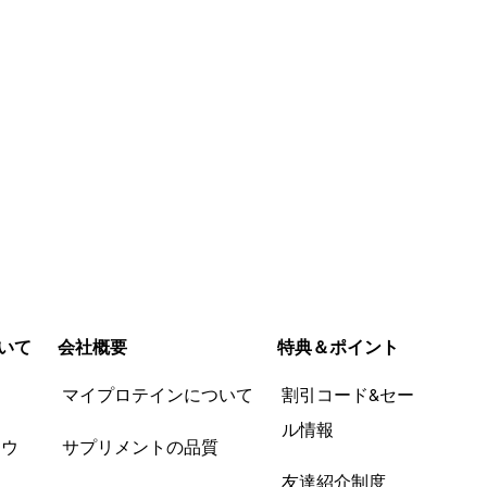
いて
会社概要
特典＆ポイント
品
マイプロテインについて
割引コード&セー
ル情報
ツウ
サプリメントの品質
友達紹介制度