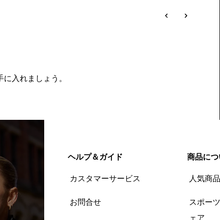
を手に入れましょう。
ヘルプ＆ガイド
商品につ
カスタマーサービス
人気商
お問合せ
スポー
ェア