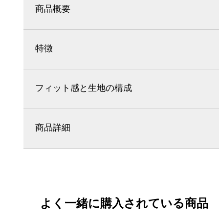
商品概要
特徴
フィット感と生地の構成
商品詳細
よく一緒に購入されている商品