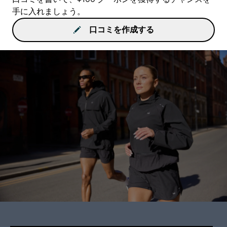
手に入れましょう。
口コミを作成する