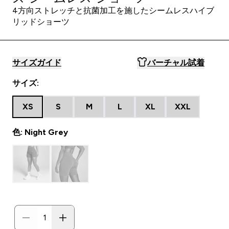
4方向ストレッチと抗菌加工を施したシームレスハイブ
リッドショーツ
サイズガイド
バーチャル試着
サイズ:
XS
S
M
L
XL
XXL
色: Night Grey