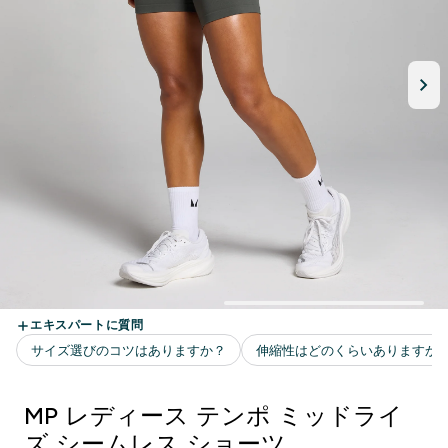
MP レディース テンポ ミッドライ
ズ シームレス ショーツ