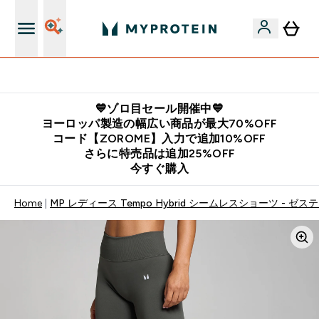
公式LINE追加で最新お得情報をゲット
💙ゾロ目セール開催中💙
ヨーロッパ製造の幅広い商品が最大70%OFF
コード【ZOROME】入力で追加10%OFF
さらに特売品は追加25%OFF
今すぐ購入
Home
MP レディース Tempo Hybrid シームレスショーツ - ゼ