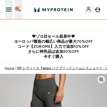
公式LINE追加で最新お得情報をゲット
💙ゾロ目セール延長中💙
ヨーロッパ製造の幅広い商品が最大70%OFF
コード【ZOROME】入力で追加10%OFF
さらに特売品は追加20%OFF
今すぐ購入
Home
MP レディース Tempo ハイブリッドシームレスショーツ -