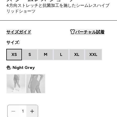
4方向ストレッチと抗菌加工を施したシームレスハイブ
リッドショーツ
サイズガイド
バーチャル試着
サイズ:
XS
S
M
L
XL
XXL
色: Night Grey