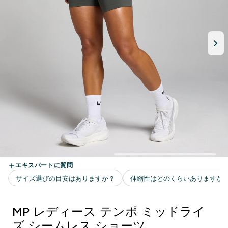
MP レディース テンポ ミッドライ
ズ シームレス ショーツ