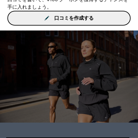
手に入れましょう。
口コミを作成する