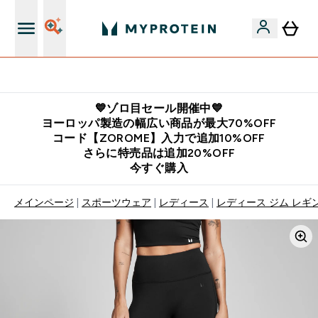
公式LINE追加で最新お得情報をゲット
💙ゾロ目セール開催中💙
ヨーロッパ製造の幅広い商品が最大70%OFF
コード【ZOROME】入力で追加10%OFF
さらに特売品は追加20%OFF
今すぐ購入
メインページ
スポーツウェア
レディース
レディース ジム レギ