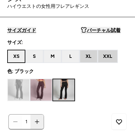
ハイウエストの女性用フレアレギンス
サイズガイド
バーチャル試着
サイズ:
XS
S
M
L
XL
XXL
色: ブラック