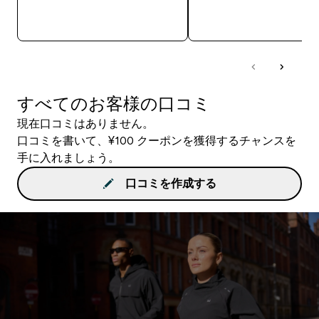
今すぐ購入
今すぐ購入
すべてのお客様の口コミ
現在口コミはありません。
口コミを書いて、¥100 クーポンを獲得するチャンスを
手に入れましょう。
口コミを作成する