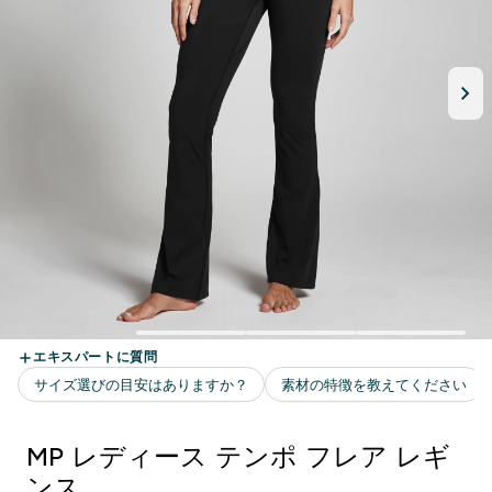
MP レディース テンポ フレア レギ
ンス