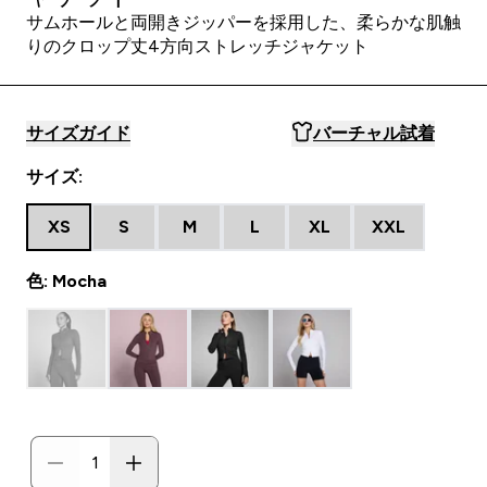
サムホールと両開きジッパーを採用した、柔らかな肌触
りのクロップ丈4方向ストレッチジャケット
サイズガイド
バーチャル試着
サイズ:
XS
S
M
L
XL
XXL
色: Mocha