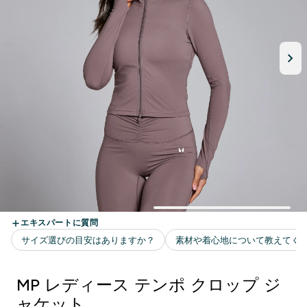
MP レディース テンポ クロップ ジ
ャケット