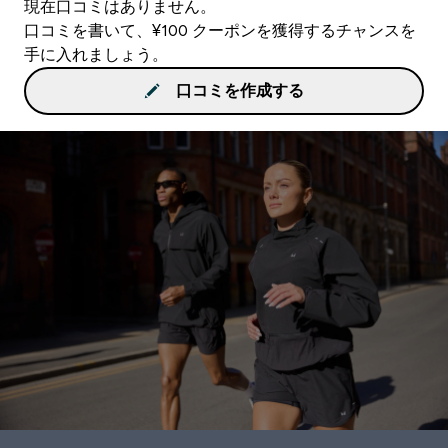
現在口コミはありません。
口コミを書いて、¥100 クーポンを獲得するチャンスを
手に入れましょう。
口コミを作成する