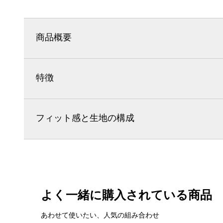
商品概要
特徴
フィット感と生地の構成
よく一緒に購入されている商品
あわせて使いたい、人気の組み合わせ