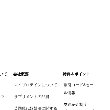
いて
会社概要
特典＆ポイント
品
マイプロテインについて
割引コード&セー
ル情報
ツウ
サプリメントの品質
友達紹介制度
英国現代奴隷法に関する