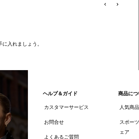
を手に入れましょう。
ヘルプ＆ガイド
商品につ
カスタマーサービス
人気商
お問合せ
スポー
ェア
よくあるご質問