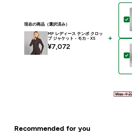
現在の商品（選択済み）
MP レディース テンポ クロッ
プ ジャケット - モカ - XS
¥7,072‎
Was ￥22
Recommended for you