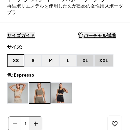
再生ポリエステルを使用した丈が長めの女性用スポーツ
ブラ
サイズガイド
バーチャル試着
サイズ:
XS
S
M
L
XL
XXL
色: Espresso