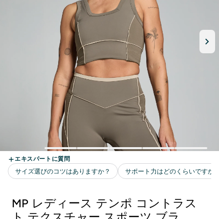
MP レディース テンポ コントラス
ト テクスチャー スポーツ ブラ