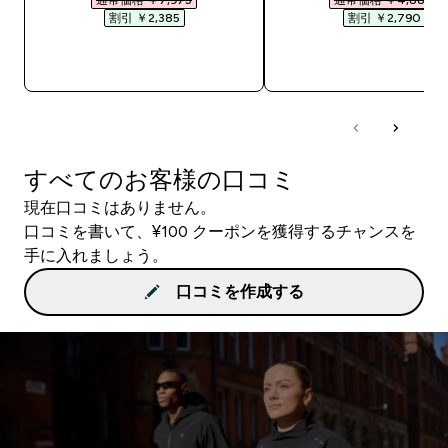
割引 ￥2,385‎
割引 ￥2,790‎
今すぐ購入
今すぐ購入
すべてのお客様の口コミ
現在口コミはありません。
口コミを書いて、¥100 クーポンを獲得するチャンスを
手に入れましょう。
口コミを作成する