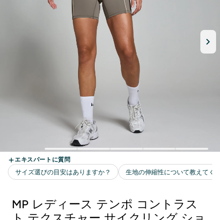
MP レディース テンポ コントラス
ト テクスチャー サイクリング ショ