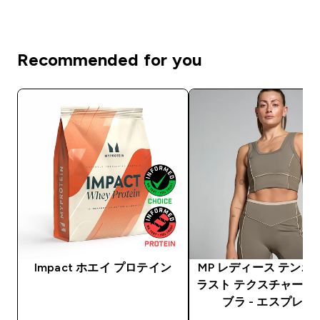
Recommended for you
Impact ホエイ プロテイン
MP レディース テンポ
ラスト テクスチャー 
ブラ - エスプレッ