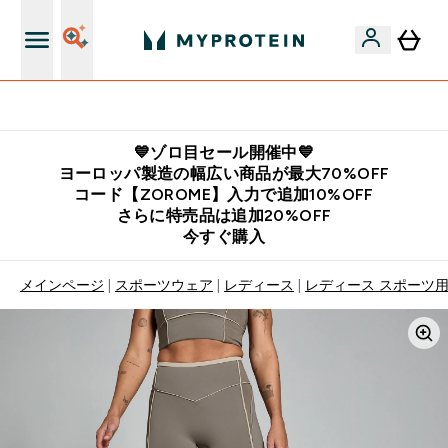
公式LINE追加で最新お得情報をゲット
💙ゾロ目セール開催中💙
ヨーロッパ製造の幅広い商品が最大70%OFF
コード【ZOROME】入力で追加10%OFF
さらに特売品は追加20%OFF
今すぐ購入
メインページ
スポーツウェア
レディース
レディース スポーツ用