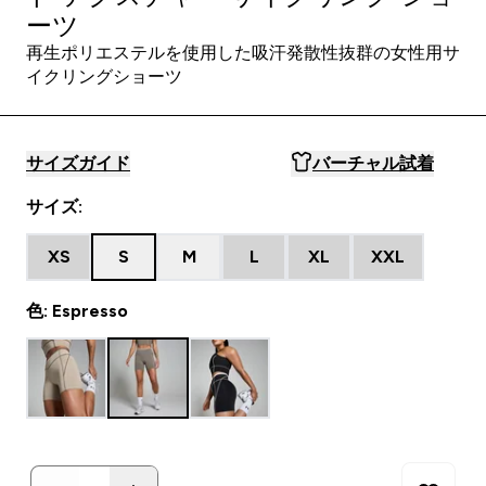
ーツ
再生ポリエステルを使用した吸汗発散性抜群の女性用サ
イクリングショーツ
サイズガイド
バーチャル試着
サイズ:
XS
S
M
L
XL
XXL
色: Espresso