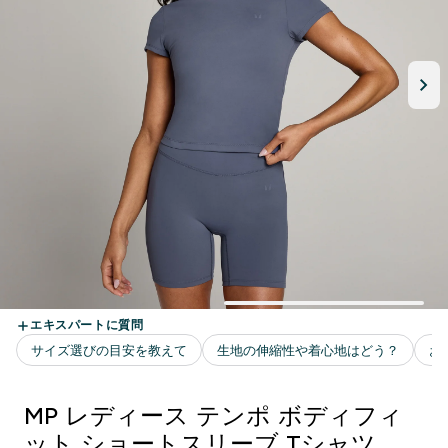
MP レディース テンポ ボディフィ
ット ショートスリーブ Tシャツ