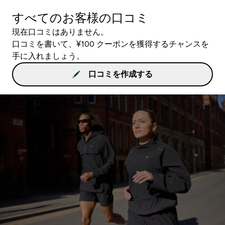
すべてのお客様の口コミ
現在口コミはありません。
口コミを書いて、¥100 クーポンを獲得するチャンスを
手に入れましょう。
口コミを作成する