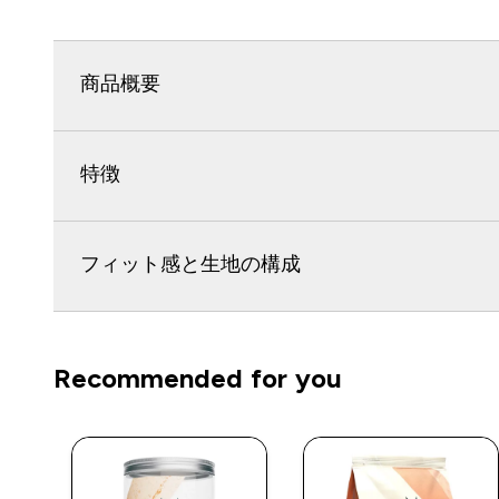
商品概要
特徴
フィット感と生地の構成
Recommended for you