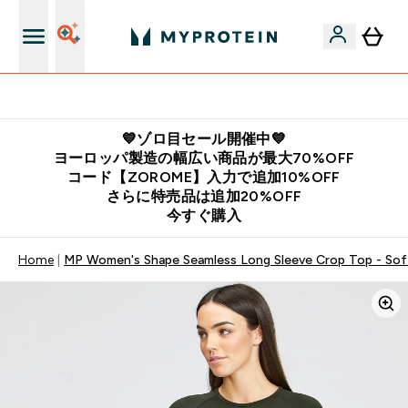
公式LINE追加で最新お得情報をゲット
💙ゾロ目セール開催中💙
ヨーロッパ製造の幅広い商品が最大70%OFF
コード【ZOROME】入力で追加10%OFF
さらに特売品は追加20%OFF
今すぐ購入
Home
MP Women's Shape Seamless Long Sleeve Crop Top - Sof