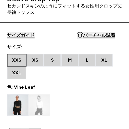
セカンドスキンのようにフィットする女性用クロップ丈
長袖トップス
サイズガイド
バーチャル試着
サイズ:
XXS
XS
S
M
L
XL
XXL
色: Vine Leaf