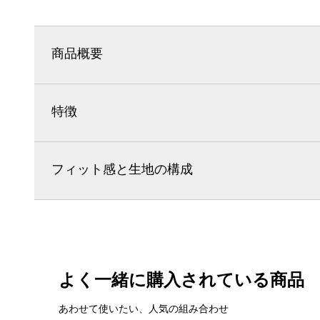
商品概要
特徴
フィット感と生地の構成
よく一緒に購入されている商品
あわせて使いたい、人気の組み合わせ