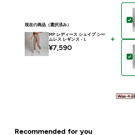
現在の商品（選択済み）
MP レディース シェイプ シー
ムレス レギンス - L
¥7,590‎
Was ￥25
Recommended for you