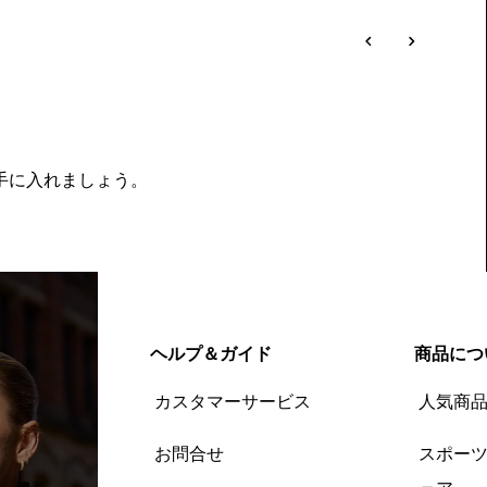
を手に入れましょう。
ヘルプ＆ガイド
商品につ
カスタマーサービス
人気商
お問合せ
スポー