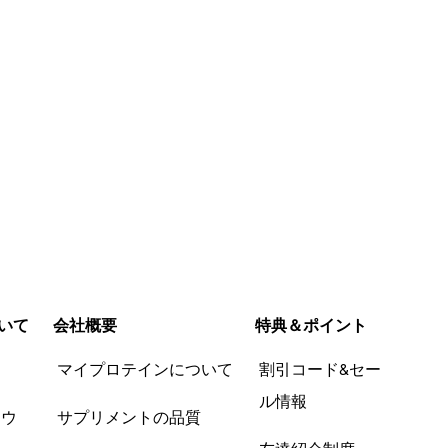
いて
会社概要
特典＆ポイント
品
マイプロテインについて
割引コード&セー
ル情報
ツウ
サプリメントの品質