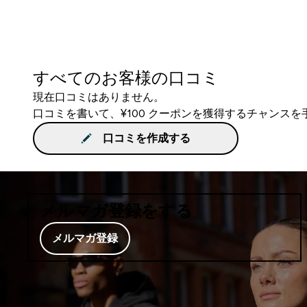
すべてのお客様の口コミ
現在口コミはありません。
口コミを書いて、¥100 クーポンを獲得するチャンス
口コミを作成する
メルマガ登録をする
メルマガ登録