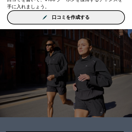
手に入れましょう。
口コミを作成する