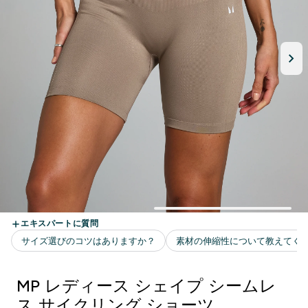
MP レディース シェイプ シームレ
ス サイクリング ショーツ