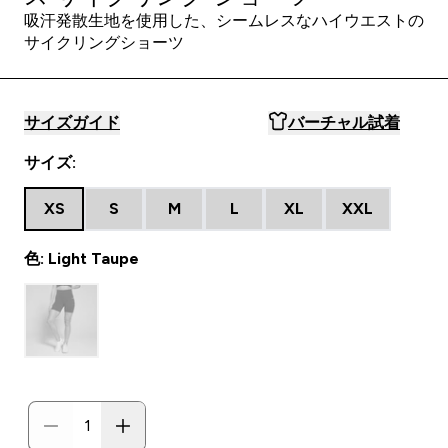
吸汗発散生地を使用した、シームレスなハイウエストの
サイクリングショーツ
サイズガイド
バーチャル試着
サイズ:
XS
S
M
L
XL
XXL
色: Light Taupe