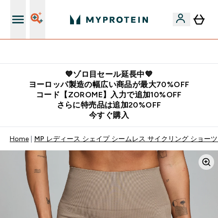
公式LINE追加で最新お得情報をゲット
💙ゾロ目セール延長中💙
ヨーロッパ製造の幅広い商品が最大70%OFF
コード【ZOROME】入力で追加10%OFF
さらに特売品は追加20%OFF
今すぐ購入
Home
MP レディース シェイプ シームレス サイクリング ショーツ