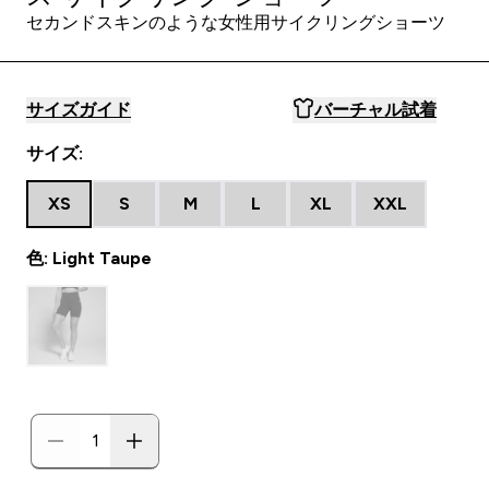
セカンドスキンのような女性用サイクリングショーツ
サイズガイド
バーチャル試着
サイズ:
XS
S
M
L
XL
XXL
色: Light Taupe