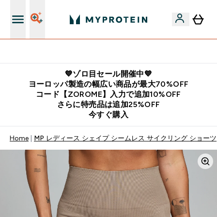
公式LINE追加で最新お得情報をゲット
💙ゾロ目セール開催中💙
ヨーロッパ製造の幅広い商品が最大70%OFF
コード【ZOROME】入力で追加10%OFF
さらに特売品は追加25%OFF
今すぐ購入
Home
MP レディース シェイプ シームレス サイクリング ショーツ