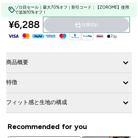
ゾロ目セール｜最大70%オフ｜割引コード：【ZOROME】使用
で追加10%オフ！
¥6,288‎
在庫切れ
商品概要
特徴
フィット感と生地の構成
Recommended for you