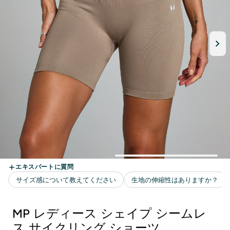
MP レディース シェイプ シームレ
ス サイクリング ショーツ