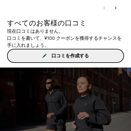
すべてのお客様の口コミ
現在口コミはありません。
口コミを書いて、¥100 クーポンを獲得するチャンスを
手に入れましょう。
口コミを作成する