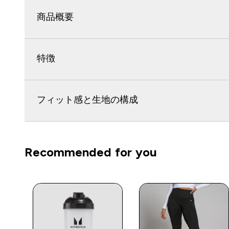
商品概要
特徴
フィット感と生地の構成
Recommended for you