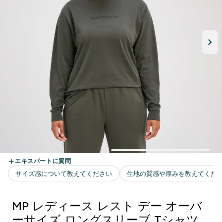
MP レディース レスト デー オーバ
ーサイズ ロングスリーブ Tシャツ