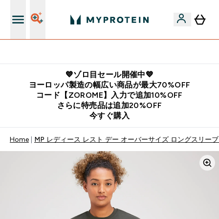
公式LINE追加で最新お得情報をゲット
💙ゾロ目セール開催中💙
ヨーロッパ製造の幅広い商品が最大70%OFF
コード【ZOROME】入力で追加10%OFF
さらに特売品は追加20%OFF
今すぐ購入
Home
MP レディース レスト デー オーバーサイズ ロングスリーブ 