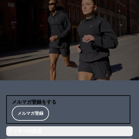
メルマガ登録をする
メルマガ登録
クッキーの設定