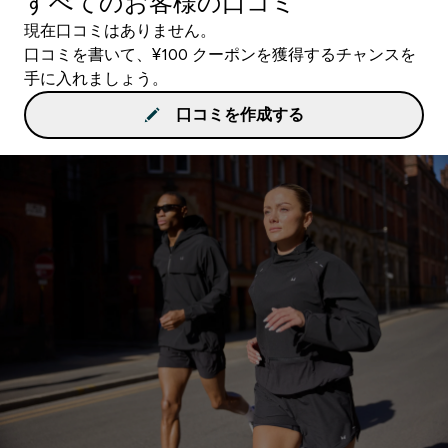
すべてのお客様の口コミ
現在口コミはありません。
口コミを書いて、¥100 クーポンを獲得するチャンスを
手に入れましょう。
口コミを作成する