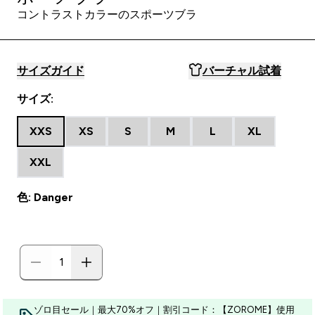
コントラストカラーのスポーツブラ
サイズガイド
バーチャル試着
サイズ:
XXS
XS
S
M
L
XL
XXL
色: Danger
ゾロ目セール｜最大70%オフ｜割引コード：【ZOROME】使用