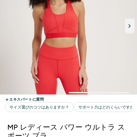
MP レディース パワー ウルトラ ス
ポーツ ブラ