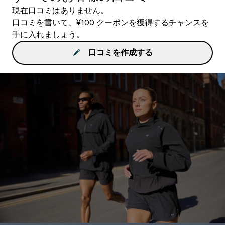
現在口コミはありません。
口コミを書いて、¥100 クーポンを獲得するチャンスを
手に入れましょう。
口コミを作成する