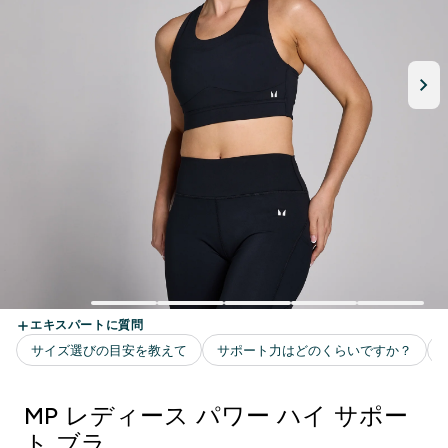
MP レディース パワー ハイ サポー
ト ブラ