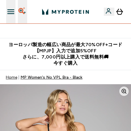
公式LINE追加で最新お得情報をゲット
ヨーロッパ製造の幅広い商品が最大70%OFF+コード
【MPJP】入力で追加5%OFF
さらに、7,000円以上購入で送料無料🚚
今すぐ購入
Home
MP Women's No VPL Bra - Black