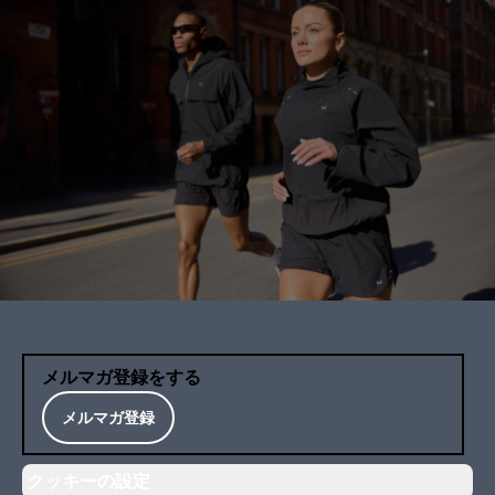
メルマガ登録をする
メルマガ登録
クッキーの設定