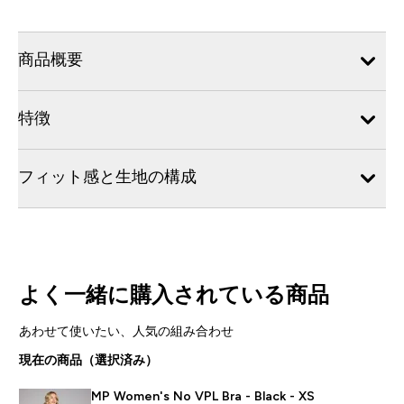
商品概要
特徴
フィット感と生地の構成
よく一緒に購入されている商品
あわせて使いたい、人気の組み合わせ
現在の商品（選択済み）
MP Women's No VPL Bra - Black - XS