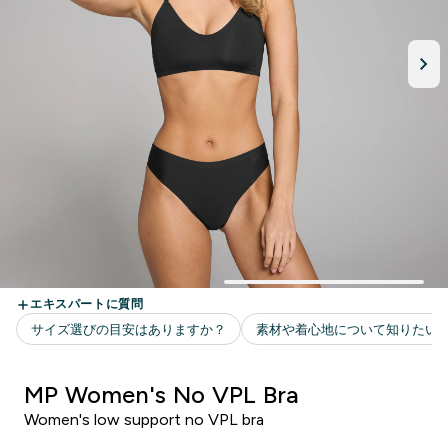
MP Women's No VPL Bra
Women's low support no VPL bra