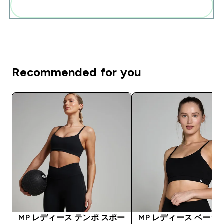
まとめてカートに入れる
Recommended for you
MP レディース テンポ スポー
MP レディース ベーシ