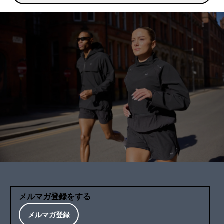
メルマガ登録をする
メルマガ登録