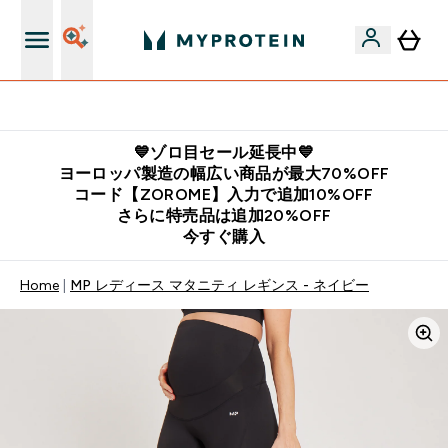
公式LINE追加で最新お得情報をゲット
💙ゾロ目セール延長中💙
ヨーロッパ製造の幅広い商品が最大70%OFF
コード【ZOROME】入力で追加10%OFF
さらに特売品は追加20%OFF
今すぐ購入
Home
MP レディース マタニティ レギンス - ネイビー