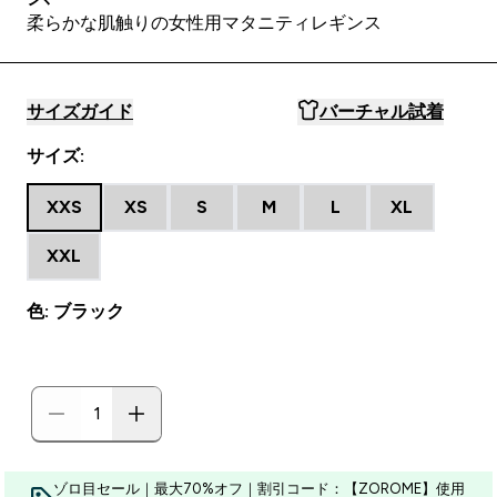
柔らかな肌触りの女性用マタニティレギンス
サイズガイド
バーチャル試着
サイズ:
XXS
XS
S
M
L
XL
XXL
色: ブラック
ゾロ目セール｜最大70%オフ｜割引コード：【ZOROME】使用