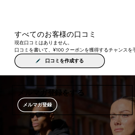
すべてのお客様の口コミ
現在口コミはありません。
口コミを書いて、¥100 クーポンを獲得するチャンス
口コミを作成する
メルマガ登録をする
メルマガ登録