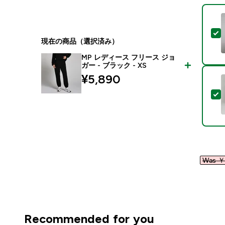
現在の商品（選択済み）
MP レディース フリース ジョ
ガー - ブラック - XS
¥5,890‎
Was ￥2
Recommended for you