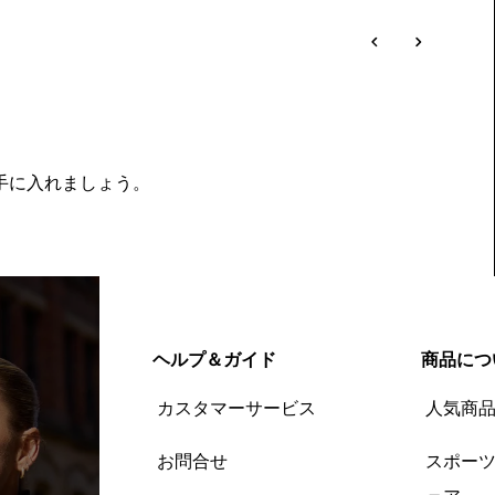
を手に入れましょう。
ヘルプ＆ガイド
商品につ
カスタマーサービス
人気商
お問合せ
スポー