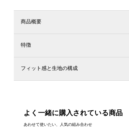
商品概要
特徴
フィット感と生地の構成
よく一緒に購入されている商品
あわせて使いたい、人気の組み合わせ