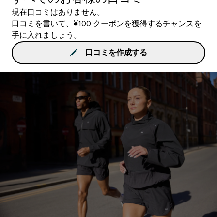
現在口コミはありません。
口コミを書いて、¥100 クーポンを獲得するチャンスを
手に入れましょう。
口コミを作成する