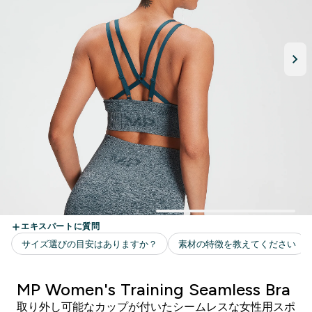
MP Women's Training Seamless Bra
取り外し可能なカップが付いたシームレスな女性用スポ