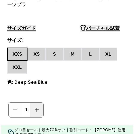
ーツブラ
サイズガイド
バーチャル試着
サイズ:
XXS
XS
S
M
L
XL
XXL
色: Deep Sea Blue
ゾロ目セール｜最大70%オフ｜割引コード：【ZOROME】使用