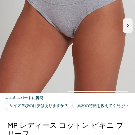
MP レディース コットン ビキニ ブ
リーフ