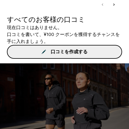
すべてのお客様の口コミ
現在口コミはありません。
口コミを書いて、¥100 クーポンを獲得するチャンスを
手に入れましょう。
口コミを作成する