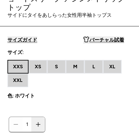
トップ
サイドにタイをあしらった女性用半袖トップス
サイズガイド
バーチャル試着
サイズ:
XXS
XS
S
M
L
XL
XXL
色: ホワイト