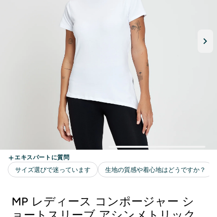
MP レディース コンポージャー シ
ョートスリーブ アシンメトリック