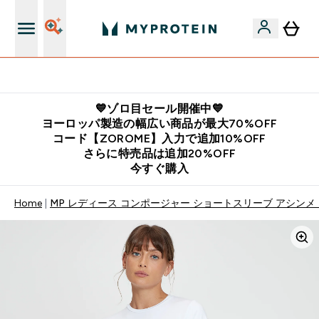
公式LINE追加で最新お得情報をゲット
💙ゾロ目セール開催中💙
ヨーロッパ製造の幅広い商品が最大70%OFF
コード【ZOROME】入力で追加10%OFF
さらに特売品は追加20%OFF
今すぐ購入
Home
MP レディース コンポージャー ショートスリーブ アシンメト