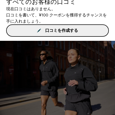
すべてのお客様の口コミ
現在口コミはありません。
口コミを書いて、¥100 クーポンを獲得するチャンスを
手に入れましょう。
口コミを作成する