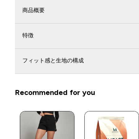
商品概要
特徴
フィット感と生地の構成
Recommended for you