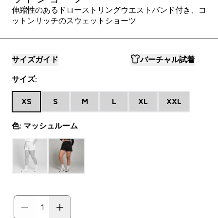
伸縮性のあるドローストリングウエストバンド付き、コ
ットンリッチのスウェットショーツ
サイズガイド
バーチャル試着
サイズ:
XS
S
M
L
XL
XXL
色: マッシュルーム