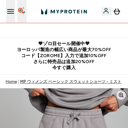
公式LINE追加で最新お得情報をゲット
💙ゾロ目セール開催中💙
ヨーロッパ製造の幅広い商品が最大70%OFF
コード【ZOROME】入力で追加10%OFF
さらに特売品は追加20%OFF
今すぐ購入
Home
MP ウィメンズ ベーシック スウェットショーツ - ミスト