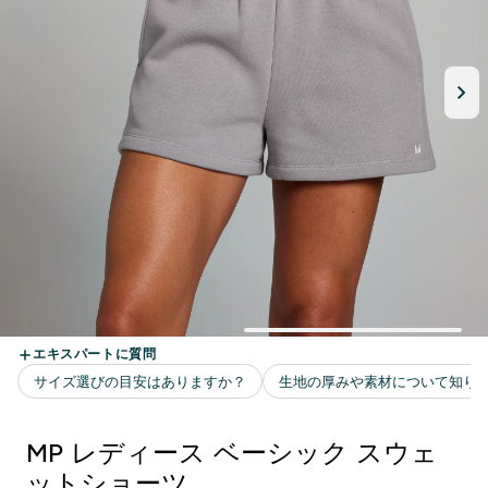
MP レディース ベーシック スウェ
ットショーツ