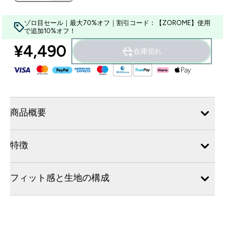
ゾロ目セール｜最大70%オフ｜割引コード：【ZOROME】使用
で追加10%オフ！
¥4,490‎
在庫切れ
商品概要
特徴
フィット感と生地の構成