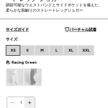
調節可能なウエストバンドとサイドポケットを備えた、
柔らかな肌触りのストレートレッグジョガー
サイズガイド
バーチャル試着
サイズ:
XS
S
M
L
XL
XXL
色: Racing Green