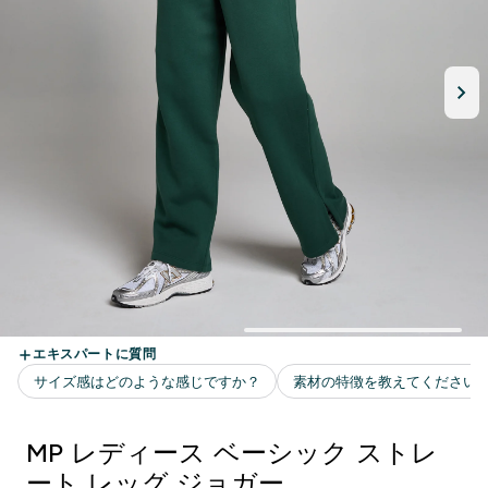
MP レディース ベーシック ストレ
ート レッグ ジョガー