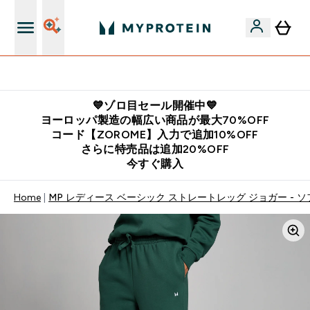
公式LINE追加で最新お得情報をゲット
💙ゾロ目セール開催中💙
ヨーロッパ製造の幅広い商品が最大70%OFF
コード【ZOROME】入力で追加10%OFF
さらに特売品は追加20%OFF
今すぐ購入
Home
MP レディース ベーシック ストレートレッグ ジョガー - 