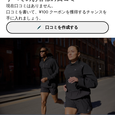
現在口コミはありません。
口コミを書いて、¥100 クーポンを獲得するチャンスを
手に入れましょう。
口コミを作成する