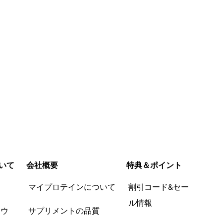
いて
会社概要
特典＆ポイント
品
マイプロテインについて
割引コード&セー
ル情報
ツウ
サプリメントの品質