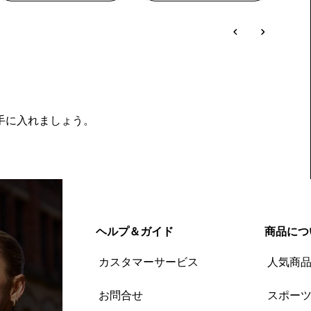
を手に入れましょう。
ヘルプ＆ガイド
商品につ
カスタマーサービス
人気商
お問合せ
スポー