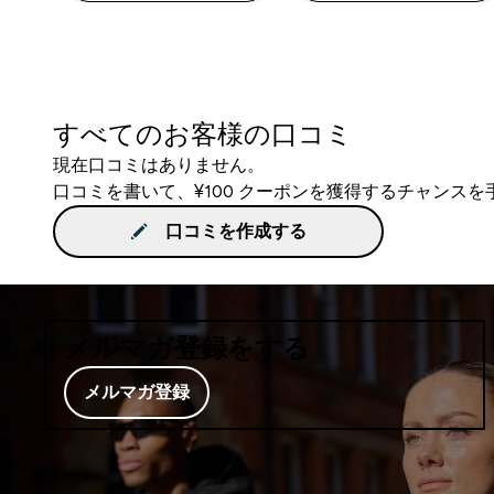
すべてのお客様の口コミ
現在口コミはありません。
口コミを書いて、¥100 クーポンを獲得するチャンス
口コミを作成する
メルマガ登録をする
メルマガ登録