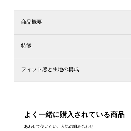
商品概要
特徴
フィット感と生地の構成
よく一緒に購入されている商品
あわせて使いたい、人気の組み合わせ