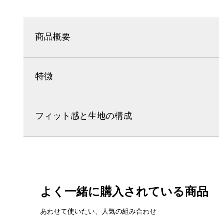
商品概要
特徴
フィット感と生地の構成
よく一緒に購入されている商品
あわせて使いたい、人気の組み合わせ