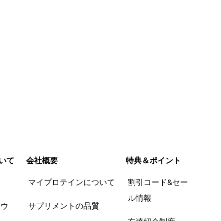
いて
会社概要
特典＆ポイント
品
マイプロテインについて
割引コード&セー
ル情報
ツウ
サプリメントの品質