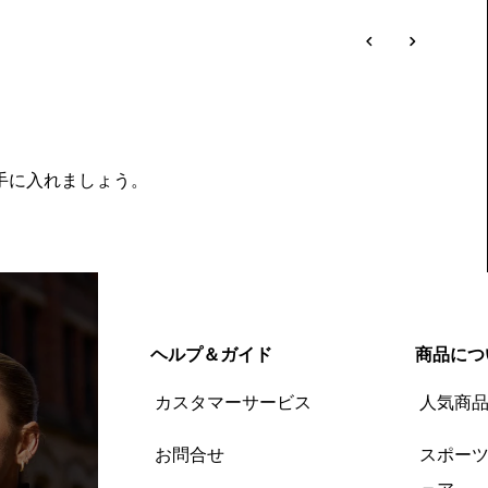
を手に入れましょう。
ヘルプ＆ガイド
商品につ
カスタマーサービス
人気商
お問合せ
スポー