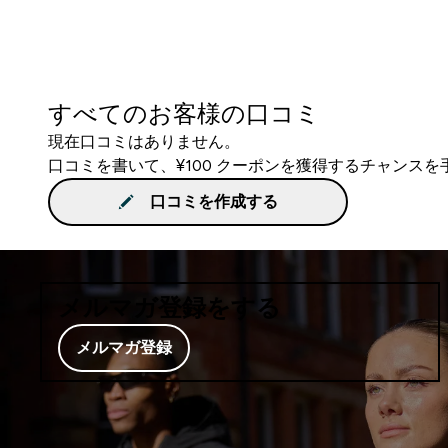
すべてのお客様の口コミ
現在口コミはありません。
口コミを書いて、¥100 クーポンを獲得するチャンス
口コミを作成する
メルマガ登録をする
メルマガ登録