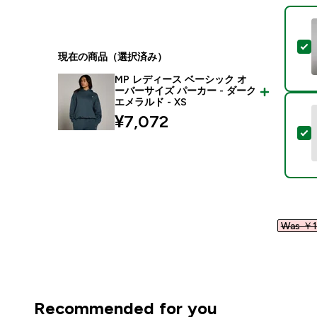
現在の商品（選択済み）
MP レディース ベーシック オ
ーバーサイズ パーカー - ダーク
エメラルド - XS
¥7,072‎
Was ￥1
Recommended for you