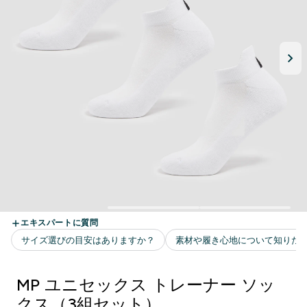
MP ユニセックス トレーナー ソッ
クス（3組セット）