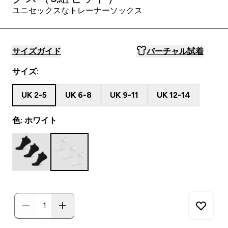
ユニセックスなトレーナーソックス
サイズガイド
バーチャル試着
サイズ:
UK 2-5
UK 6-8
UK 9-11
UK 12-14
色: ホワイト