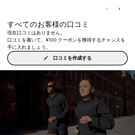
すべてのお客様の口コミ
現在口コミはありません。
口コミを書いて、¥100 クーポンを獲得するチャンスを
手に入れましょう。
口コミを作成する