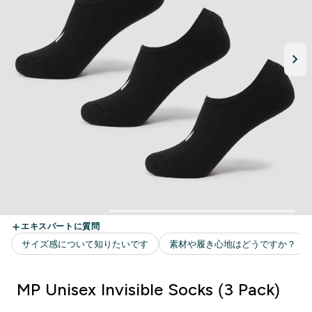
MP Unisex Invisible Socks (3 Pack)