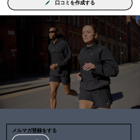
口コミを作成する
メルマガ登録をする