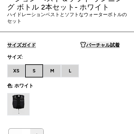
グ ボトル 2本セット- ホワイト
ハイドレーションベストとソフトなウォーターボトルの
セット
サイズガイド
バーチャル試着
サイズ:
XS
S
M
L
色: ホワイト