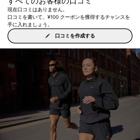
すべてのお客様の口コミ
現在口コミはありません。
口コミを書いて、¥100 クーポンを獲得するチャンスを
手に入れましょう。
口コミを作成する