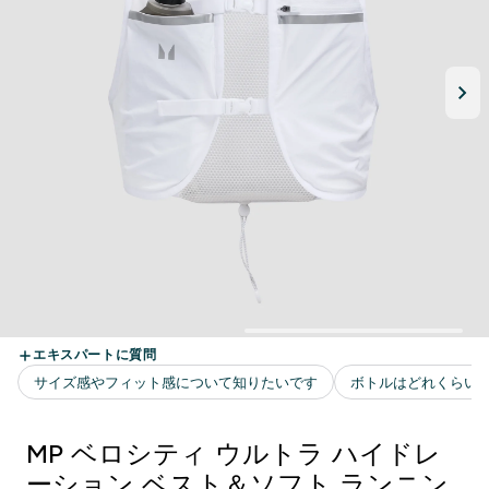
MP ベロシティ ウルトラ ハイドレ
ーション ベスト＆ソフト ランニン