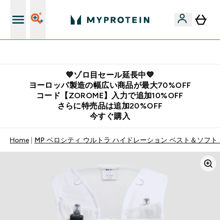
公式LINE追加で最新お得情報をゲット
💙ゾロ目セール延長中💙
ヨーロッパ製造の幅広い商品が最大70%OFF
コード【ZOROME】入力で追加10%OFF
さらに特売品は追加20%OFF
今すぐ購入
Home
MP ベロシティ ウルトラ ハイドレーション ベスト＆ソフト 