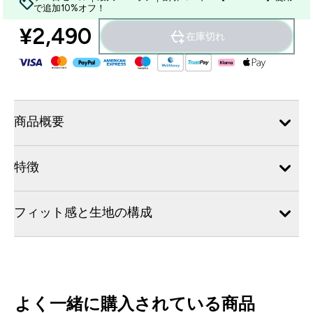
で追加10%オフ！
¥2,490‎
在庫切れ
商品概要
特徴
フィット感と生地の構成
よく一緒に購入されている商品