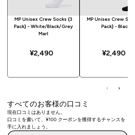
MP Unisex Crew Socks (3
MP Unisex Crew Sock
Pack) - White/Black/Grey
Pack) - Black
Marl
¥2,490‎
¥2,490‎
今すぐ購入
今すぐ購入
すべてのお客様の口コミ
現在口コミはありません。
口コミを書いて、¥100 クーポンを獲得するチャンスを
手に入れましょう。