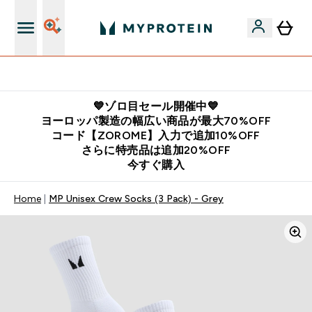
公式LINE追加で最新お得情報をゲット
💙ゾロ目セール開催中💙
ヨーロッパ製造の幅広い商品が最大70%OFF
コード【ZOROME】入力で追加10%OFF
さらに特売品は追加20%OFF
今すぐ購入
Home
MP Unisex Crew Socks (3 Pack) - Grey