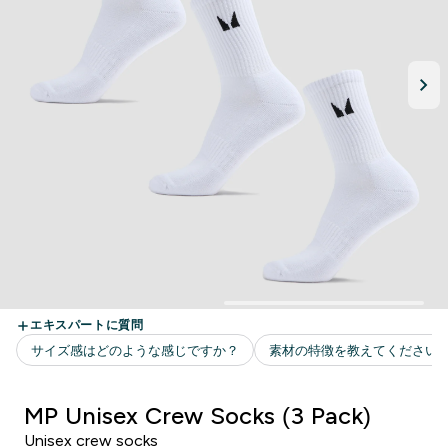
MP Unisex Crew Socks (3 Pack)
Unisex crew socks