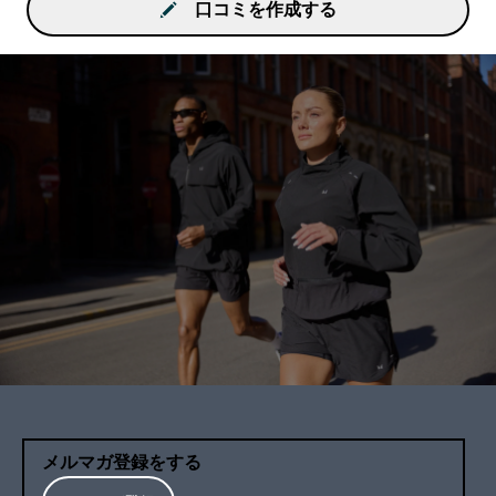
口コミを作成する
メルマガ登録をする