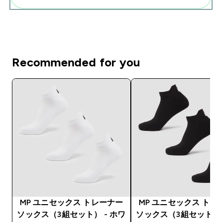
Recommended for you
MP ユニセックス トレーナー
MP ユニセックス トレ
ソックス（3組セット） - ホワ
ソックス（3組セット） 