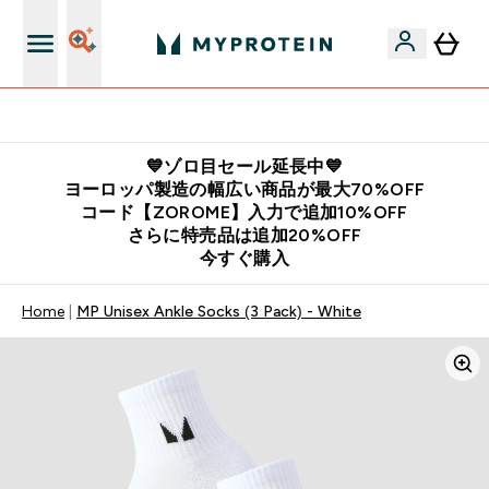
公式LINE追加で最新お得情報をゲット
💙ゾロ目セール延長中💙
ヨーロッパ製造の幅広い商品が最大70%OFF
コード【ZOROME】入力で追加10%OFF
さらに特売品は追加20%OFF
今すぐ購入
Home
MP Unisex Ankle Socks (3 Pack) - White