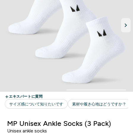
MP Unisex Ankle Socks (3 Pack)
Unisex ankle socks