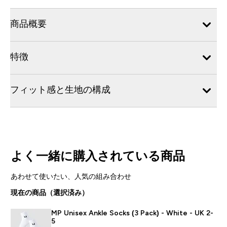
商品概要
特徴
フィット感と生地の構成
よく一緒に購入されている商品
あわせて使いたい、人気の組み合わせ
現在の商品（選択済み）
MP Unisex Ankle Socks (3 Pack) - White - UK 2-
5