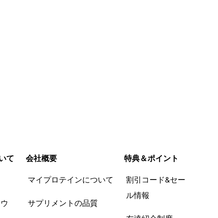
いて
会社概要
特典＆ポイント
品
マイプロテインについて
割引コード&セー
ル情報
ツウ
サプリメントの品質