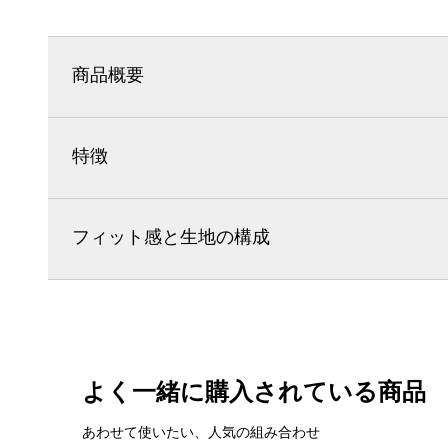
商品概要
特徴
フィット感と生地の構成
よく一緒に購入されている商品
あわせて使いたい、人気の組み合わせ