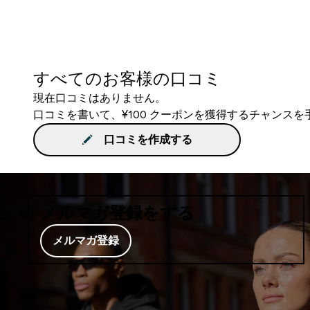
すべてのお客様の口コミ
現在口コミはありません。
口コミを書いて、¥100 クーポンを獲得するチャンス
口コミを作成する
メルマガ登録をする
メルマガ登録