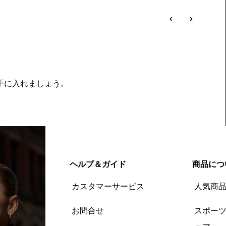
を手に入れましょう。
ヘルプ＆ガイド
商品につ
カスタマーサービス
人気商
お問合せ
スポー